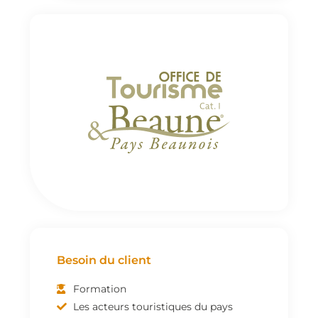
Besoin du client
Formation
Les acteurs touristiques du pays