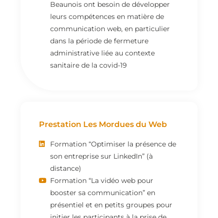
Beaunois ont besoin de développer
leurs compétences en matière de
communication web, en particulier
dans la période de fermeture
administrative liée au contexte
sanitaire de la covid-19
Prestation Les Mordues du Web
Formation “Optimiser la présence de
son entreprise sur LinkedIn” (à
distance)
Formation “La vidéo web pour
booster sa communication” en
présentiel et en petits groupes pour
initier les participants à la prise de