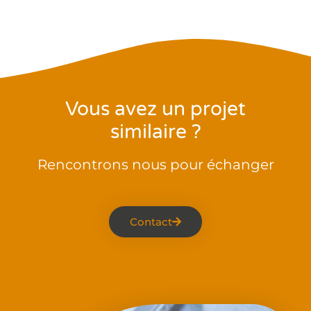
Vous avez un projet
similaire ?
Rencontrons nous pour échanger
Contact