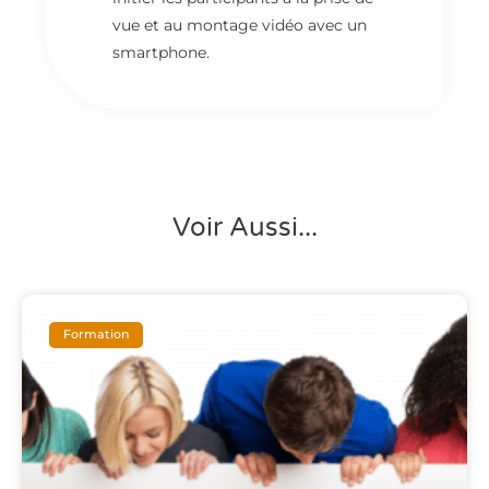
vue et au montage vidéo avec un
smartphone.
Voir Aussi...
Formation