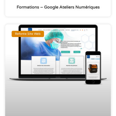
Formations – Google Ateliers Numériques
Refonte Site Web