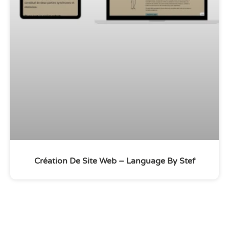
Création De Site Web – Language By Stef