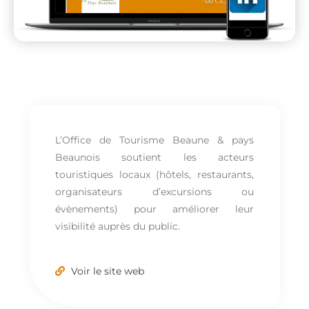
L’Office de Tourisme Beaune & pays
Beaunois soutient les acteurs
touristiques locaux (hôtels, restaurants,
organisateurs d’excursions ou
évènements) pour améliorer leur
visibilité auprès du public.
Voir le site web