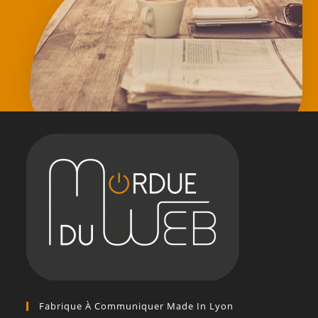
Fabrique À Communiquer Made In Lyon