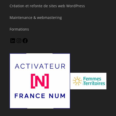
Création et refonte de sites web WordPress
Maintenance & webmastering
Formations