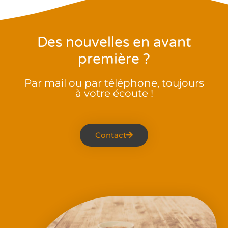
Des nouvelles en avant
première ?
Par mail ou par téléphone, toujours
à votre écoute !
Contact