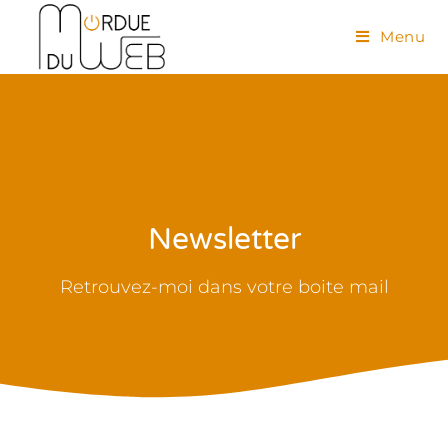
Menu
Newsletter
Retrouvez-moi dans votre boite mail