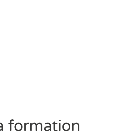
a formation