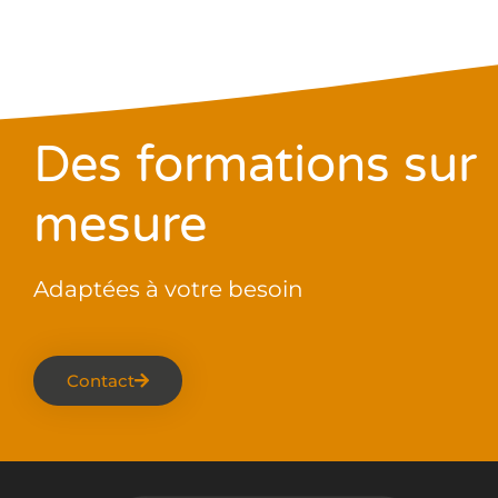
Des formations sur
mesure
Adaptées à votre besoin
Contact