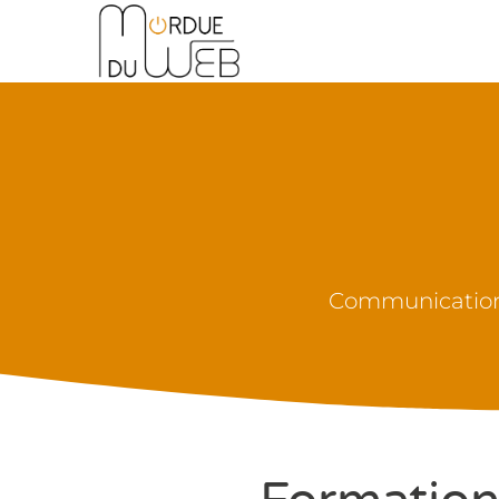
Communication &