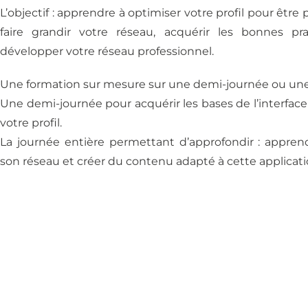
L’objectif : apprendre à optimiser votre profil pour être p
faire grandir votre réseau, acquérir les bonnes pr
développer votre réseau professionnel.
Une formation sur mesure sur une demi-journée ou une
Une demi-journée pour acquérir les bases de l’interface
votre profil.
La journée entière permettant d’approfondir : appren
son réseau et créer du contenu adapté à cette applicati