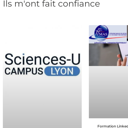
Ils m'ont fait confiance
Formation Linke