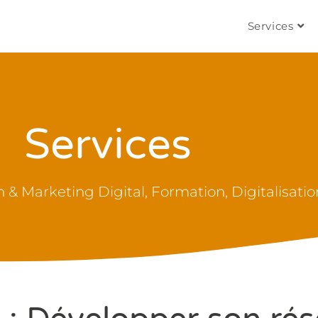
Services
Services
 Marketing Digital, Formation, Digitalisatio