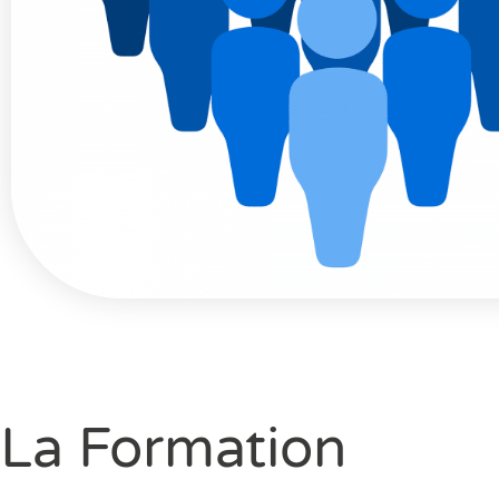
La Formation